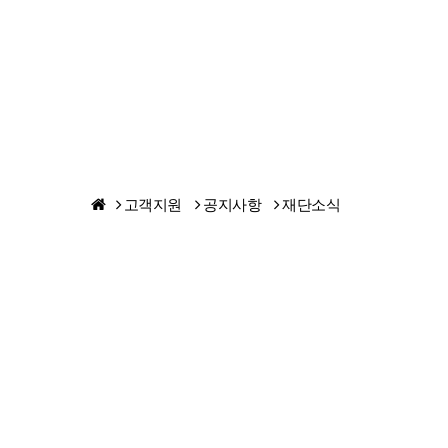
고객지원
공지사항
재단소식