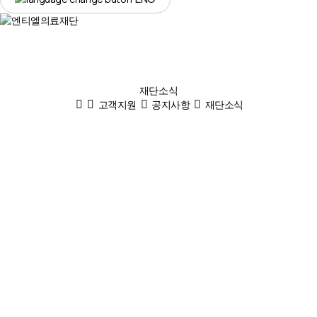
재단소식
고객지원
공지사항
재단소식