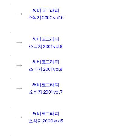
써비코그래피
소식지 2002 vol.10
써비코그래피
소식지 2001 vol.9
써비코그래피
소식지 2001 vol.8
써비코그래피
소식지 2001 vol.7
써비코그래피
소식지 2000 vol.5