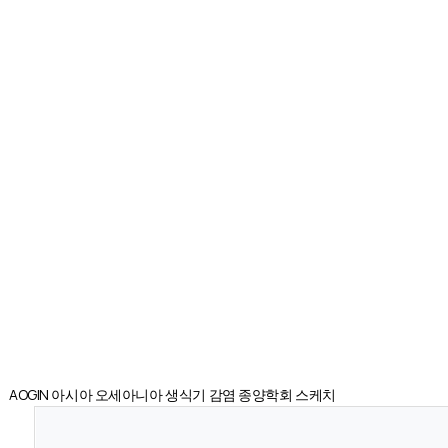
AOGIN 아시아 오세아니아 생식기 감염 종양학회 스케치