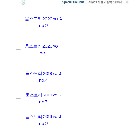
움스토리 2020 vol.4
no.2
움스토리 2020 vol.4
no.1
움스토리 2019 vol.3
no.4
움스토리 2019 vol.3
no.3
움스토리 2019 vol.3
no.2