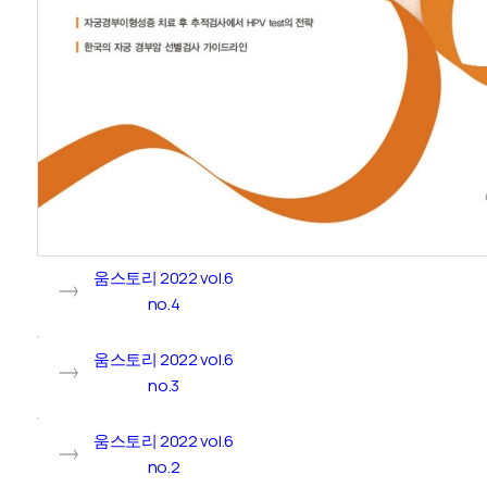
움스토리 2022 vol.6
no.4
움스토리 2022 vol.6
no.3
움스토리 2022 vol.6
no.2