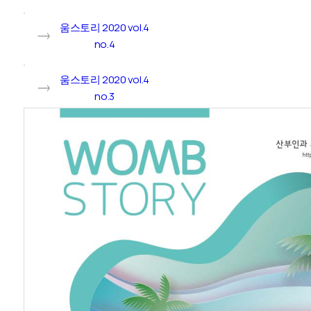
움스토리 2020 vol.4
no.4
움스토리 2020 vol.4
no.3